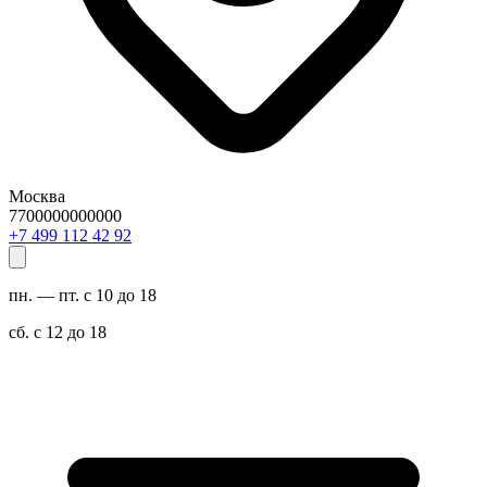
Москва
7700000000000
29 24 211 994 7+
пн. — пт. с 10 до 18
сб. с 12 до 18