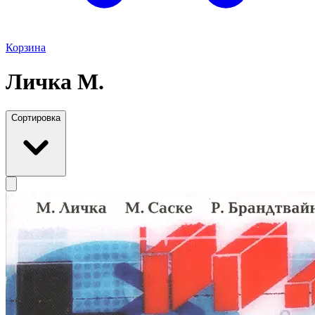
Корзина
Личка М.
Сортировка