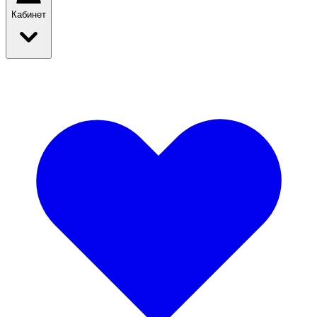
Кабинет