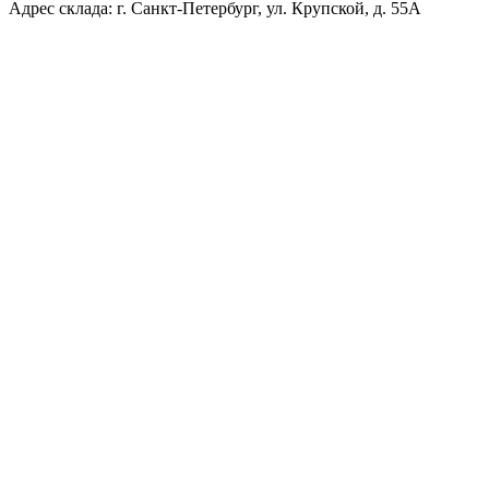
Адрес склада: г. Санкт-Петербург, ул. Крупской, д. 55А