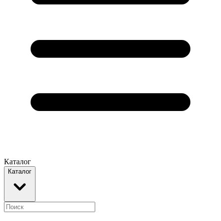
Каталог
Каталог