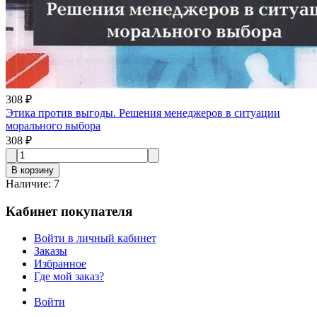
308 ₽
Этика против выгоды. Решения менеджеров в ситуации
морального выбора
308 ₽
В корзину
Наличие
:
7
Кабинет покупателя
Войти в личный кабинет
Заказы
Избранное
Где мой заказ?
Войти