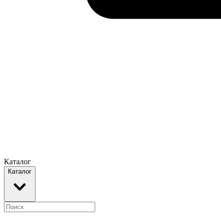
Каталог
Каталог