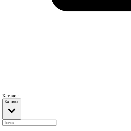
Каталог
Каталог