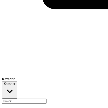
Каталог
Каталог