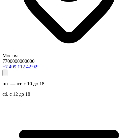
Москва
7700000000000
29 24 211 994 7+
пн. — пт. с 10 до 18
сб. с 12 до 18