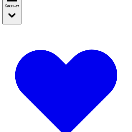
Кабинет