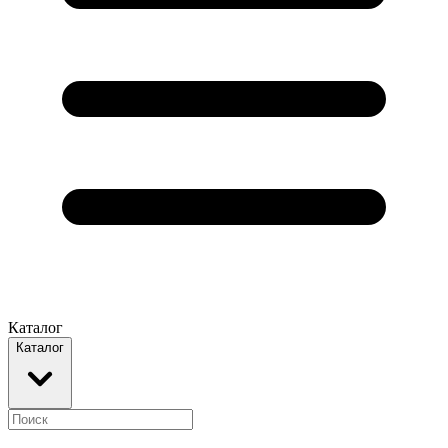
Каталог
Каталог