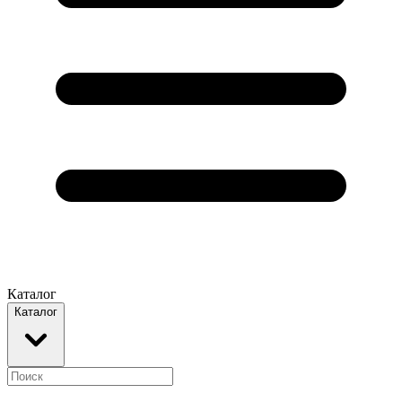
Каталог
Каталог