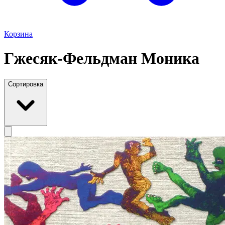
Корзина
Гжесяк-Фельдман Моника
Сортировка