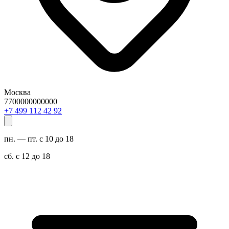
Москва
7700000000000
29 24 211 994 7+
пн. — пт. с 10 до 18
сб. с 12 до 18