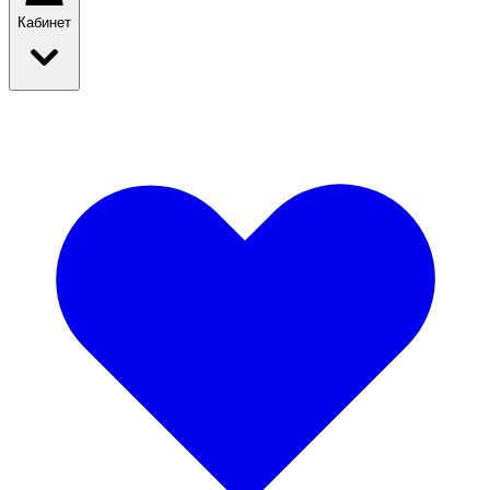
Кабинет