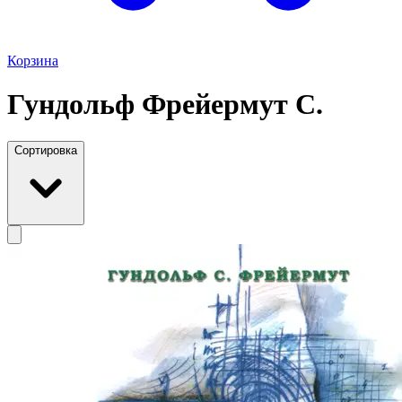
Корзина
Гундольф Фрейермут С.
Сортировка