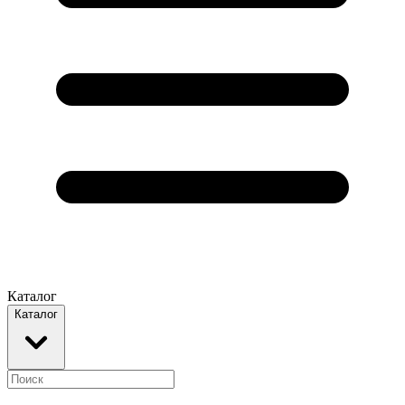
Каталог
Каталог