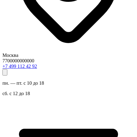
Москва
7700000000000
29 24 211 994 7+
пн. — пт. с 10 до 18
сб. с 12 до 18