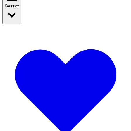
Кабинет