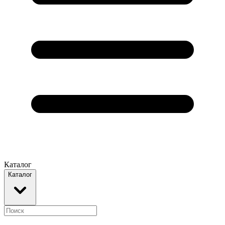
Каталог
Каталог