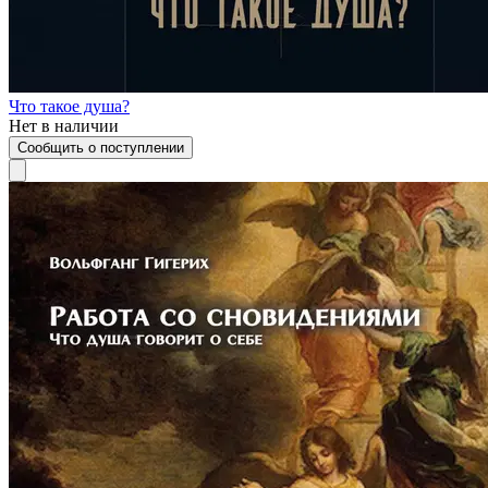
Что такое душа?
Нет в наличии
Сообщить о поступлении