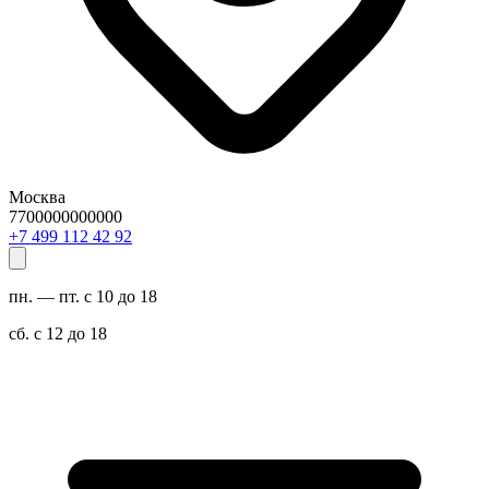
Москва
7700000000000
29 24 211 994 7+
пн. — пт. с 10 до 18
сб. с 12 до 18