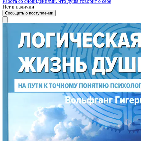
Работа со сновидениями. Что душа говорит о себе
Нет в наличии
Сообщить о поступлении