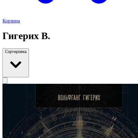
Корзина
Гигерих В.
Сортировка