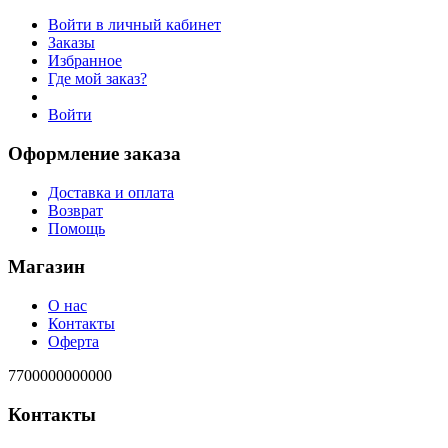
Войти в личный кабинет
Заказы
Избранное
Где мой заказ?
Войти
Оформление заказа
Доставка и оплата
Возврат
Помощь
Магазин
О нас
Контакты
Оферта
7700000000000
Контакты