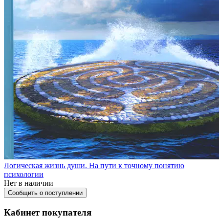
Логическая жизнь души. На пути к точному понятию
психологии
Нет в наличии
Сообщить о поступлении
Кабинет покупателя