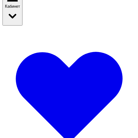
Кабинет