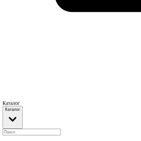
Каталог
Каталог