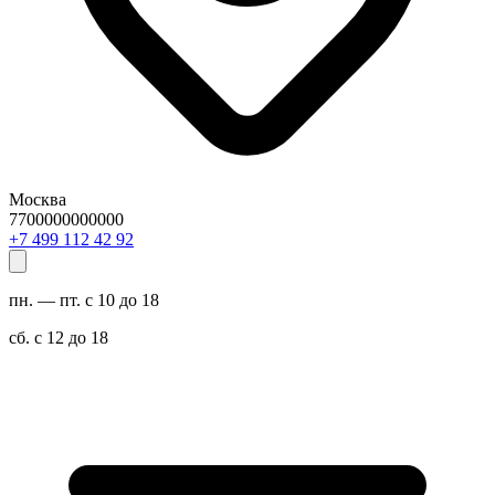
Москва
7700000000000
29 24 211 994 7+
пн. — пт. с 10 до 18
сб. с 12 до 18