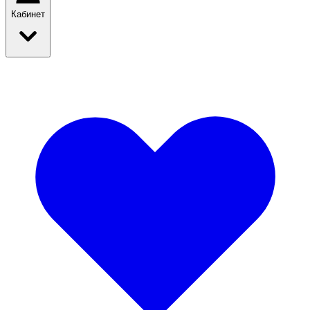
Кабинет