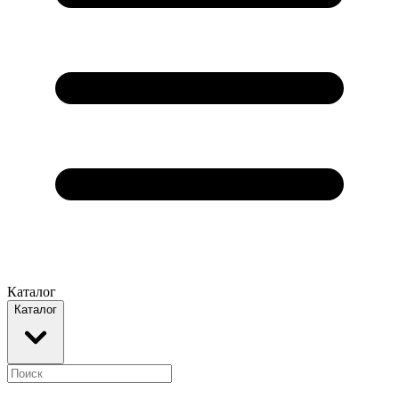
Каталог
Каталог