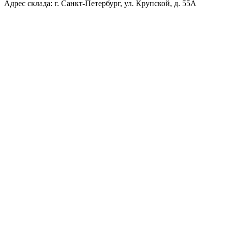
Адрес склада: г. Санкт-Петербург, ул. Крупской, д. 55А