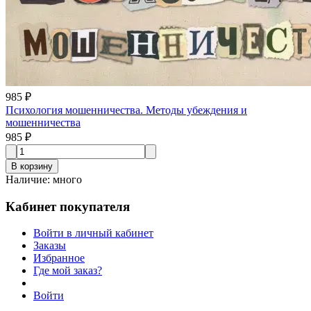
985 ₽
Психология мошенничества. Методы убеждения и
мошенничества
985 ₽
В корзину
Наличие
:
много
Кабинет покупателя
Войти в личный кабинет
Заказы
Избранное
Где мой заказ?
Войти