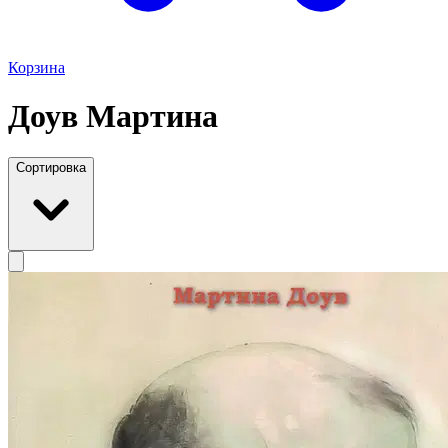
Корзина
Доув Мартина
Сортировка