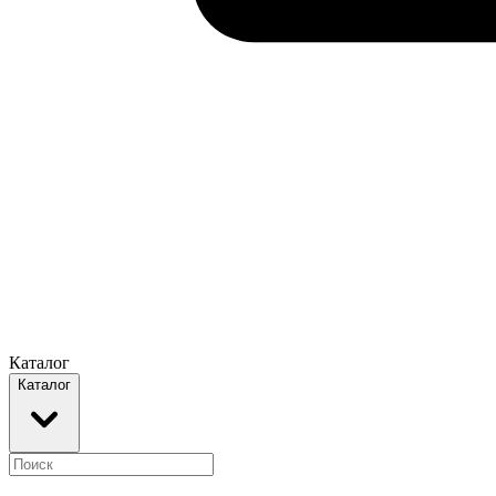
Каталог
Каталог