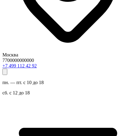
Москва
7700000000000
29 24 211 994 7+
пн. — пт. с 10 до 18
сб. с 12 до 18