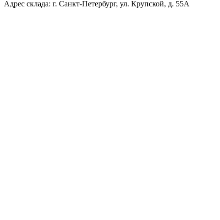
Адрес склада: г. Санкт-Петербург, ул. Крупской, д. 55А