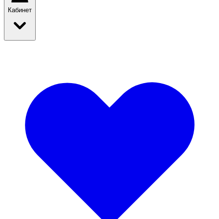
Кабинет