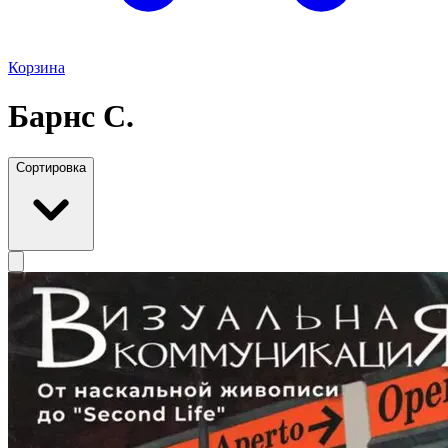
Корзина
Барнс С.
Сортировка