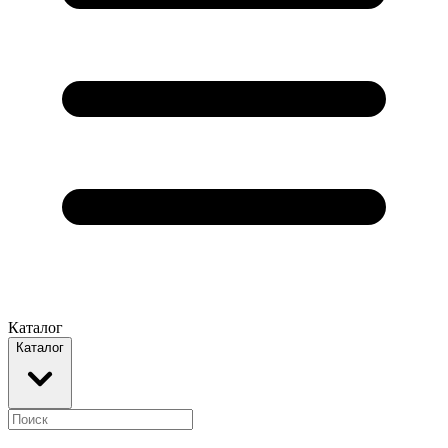
Каталог
Каталог