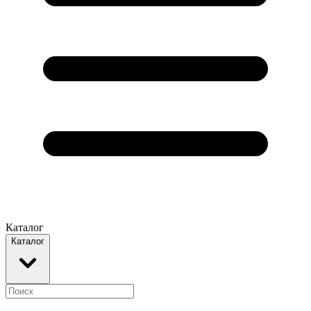
Каталог
Каталог