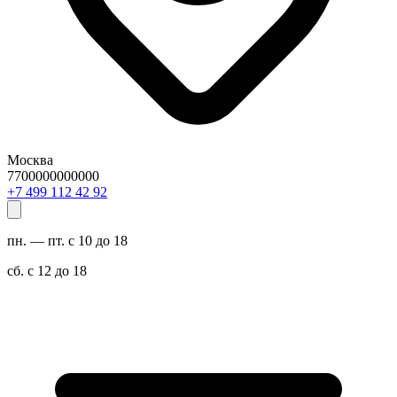
Москва
7700000000000
29 24 211 994 7+
пн. — пт. с 10 до 18
сб. с 12 до 18