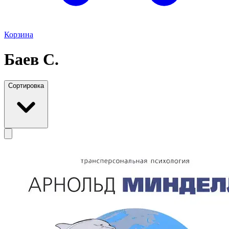
Корзина
Баев С.
Сортировка