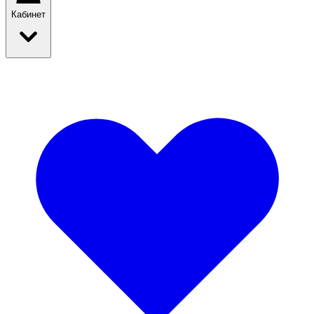
Кабинет