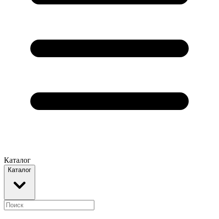
Каталог
Каталог