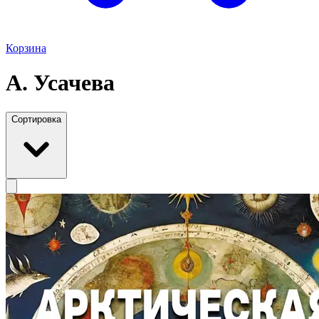
Корзина
А. Усачева
Сортировка