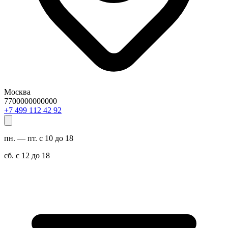
Москва
7700000000000
29 24 211 994 7+
пн. — пт. с 10 до 18
сб. с 12 до 18