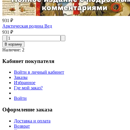
931 ₽
Арктическая родина Вед
931 ₽
В корзину
Наличие
:
2
Кабинет покупателя
Войти в личный кабинет
Заказы
Избранное
Где мой заказ?
Войти
Оформление заказа
Доставка и оплата
Возврат