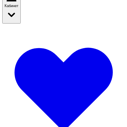
Кабинет