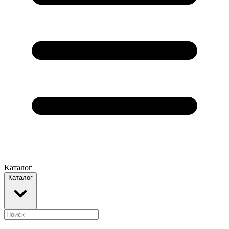
Каталог
Каталог