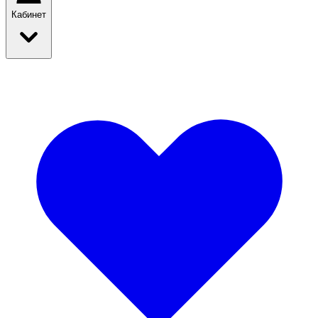
Кабинет