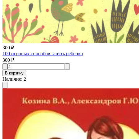
300 ₽
100 игровых способов занять ребенка
300 ₽
В корзину
Наличие
:
2