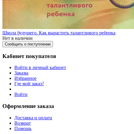
Школа будущего. Как вырастить талантливого ребенка
Нет в наличии
Сообщить о поступлении
Кабинет покупателя
Войти в личный кабинет
Заказы
Избранное
Где мой заказ?
Войти
Оформление заказа
Доставка и оплата
Возврат
Помощь