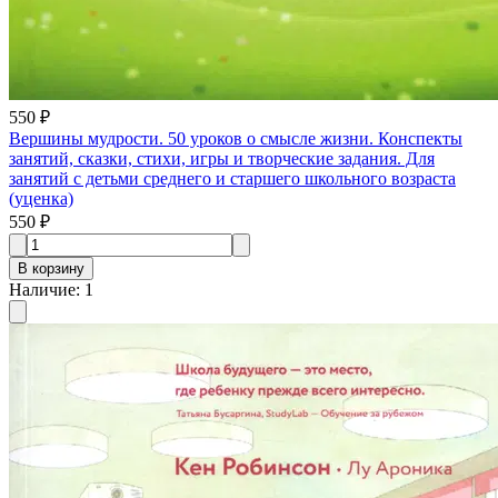
550 ₽
Вершины мудрости. 50 уроков о смысле жизни. Конспекты
занятий, сказки, стихи, игры и творческие задания. Для
занятий с детьми среднего и старшего школьного возраста
(уценка)
550 ₽
В корзину
Наличие
:
1