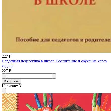
227 ₽
Сердечная педагогика в школе. Воспитание и обучение через
сердце
227 ₽
В корзину
Наличие
:
3