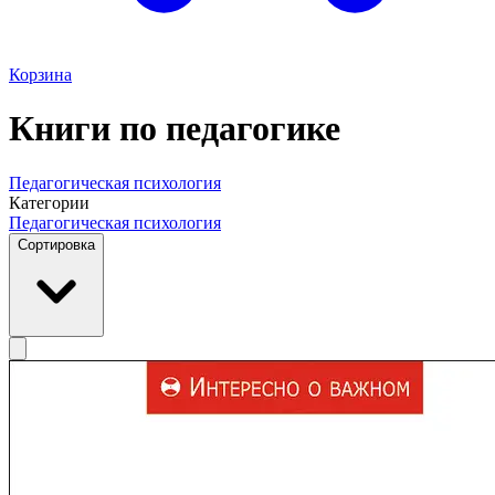
Корзина
Книги по педагогике
Педагогическая психология
Категории
Педагогическая психология
Сортировка