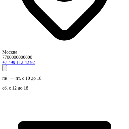
Москва
7700000000000
29 24 211 994 7+
пн. — пт. с 10 до 18
сб. с 12 до 18