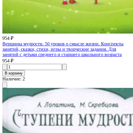
954 ₽
Вершины мудрости. 50 уроков о смысле жизни. Конспекты
занятий, сказки, стихи, игры и творческие задания. Для
занятий с детьми среднего и старшего школьного возраста
954 ₽
В корзину
Наличие
:
2